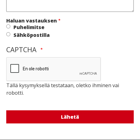
Haluan vastauksen
Puhelimitse
Sähköpostilla
CAPTCHA
Tällä kysymyksellä testataan, oletko ihminen vai
robotti.