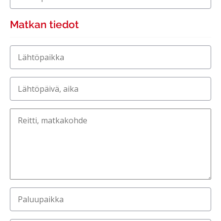
Matkan tiedot
Lähtöpaikka
Lähtöpäivä, aika
Reitti, matkakohde
Paluupaikka