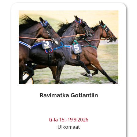
Ravimatka Gotlantiin
ti-la 15.-19.9.2026
Ulkomaat