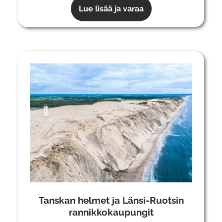
Lue lisää ja varaa
Tanskan helmet ja Länsi-Ruotsin
rannikkokaupungit