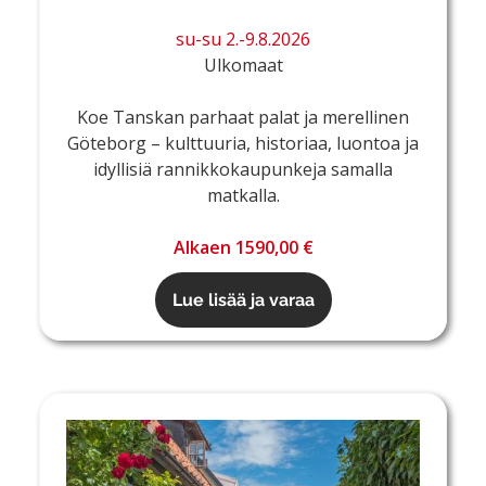
su-su 2.-9.8.2026
Ulkomaat
Koe Tanskan parhaat palat ja merellinen
Göteborg – kulttuuria, historiaa, luontoa ja
idyllisiä rannikkokaupunkeja samalla
matkalla.
Alkaen 1590,00 €
Lue lisää ja varaa