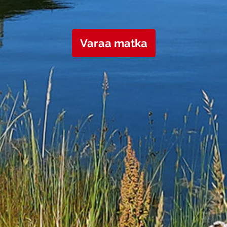
Varaa matka