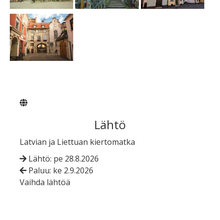
Lähtö
Latvian ja Liettuan kiertomatka
Lähtö: pe 28.8.2026
Paluu: ke 2.9.2026
Vaihda lähtöä