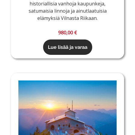
historiallisia vanhoja kaupunkeja,
satumaisia linnoja ja ainutlaatuisia
elämyksiä Vilnasta Riikaan.
980,00 €
Lue lisää ja varaa