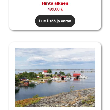
Hinta alkaen
499,00 €
Lue lisää ja varaa