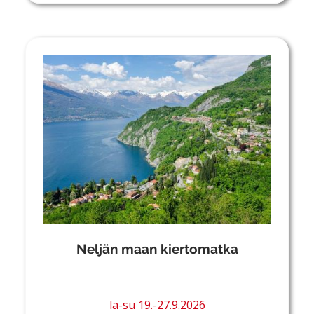
Neljän maan kiertomatka
la-su 19.-27.9.2026