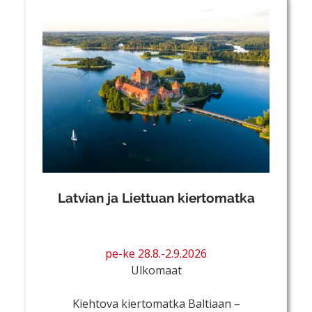
Latvian ja Liettuan kiertomatka
pe-ke 28.8.-2.9.2026
Ulkomaat
Kiehtova kiertomatka Baltiaan –