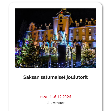
Saksan satumaiset joulutorit
ti-su 1.-6.12.2026
Ulkomaat